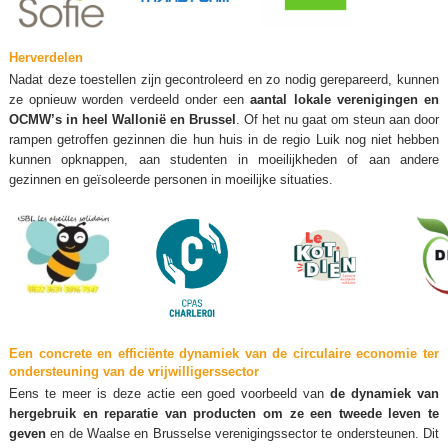
Herverdelen
Nadat deze toestellen zijn gecontroleerd en zo nodig gerepareerd, kunnen
ze opnieuw worden verdeeld onder een
aantal lokale verenigingen en
OCMW’s in heel Wallonië en Brussel
. Of het nu gaat om steun aan door
rampen getroffen gezinnen die hun huis in de regio Luik nog niet hebben
kunnen opknappen, aan studenten in moeilijkheden of aan andere
gezinnen en geïsoleerde personen in moeilijke situaties.
Een concrete en efficiënte dynamiek van de circulaire economie ter
ondersteuning van de vrijwilligerssector
Eens te meer is deze actie een goed voorbeeld van
de dynamiek van
hergebruik en reparatie van producten om ze een tweede leven te
geven
en de Waalse en Brusselse verenigingssector te ondersteunen. Dit